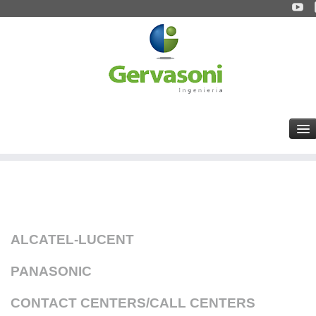
ALCATEL-LUCENT
PANASONIC
CONTACT CENTERS/CALL CENTERS