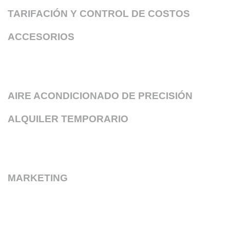
TARIFACIÓN Y CONTROL DE COSTOS
ACCESORIOS
AIRE ACONDICIONADO DE PRECISIÓN
ALQUILER TEMPORARIO
MARKETING