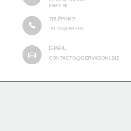
SANTA FE
TELÉFONO
+54 (0342) 455 6666
E-MAIL
CONTACTO@GERVASONI.BIZ