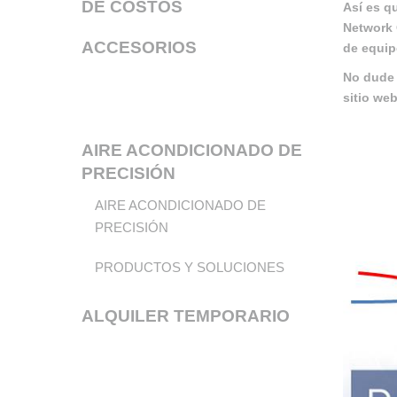
DE COSTOS
Así es q
Network 
ACCESORIOS
de equip
No dude 
sitio web
AIRE ACONDICIONADO DE
PRECISIÓN
AIRE ACONDICIONADO DE
PRECISIÓN
PRODUCTOS Y SOLUCIONES
ALQUILER TEMPORARIO