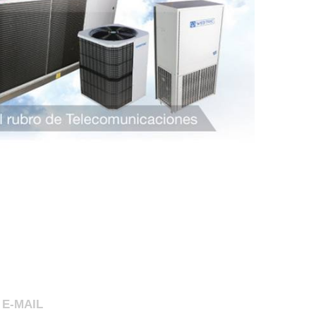
E-MAIL