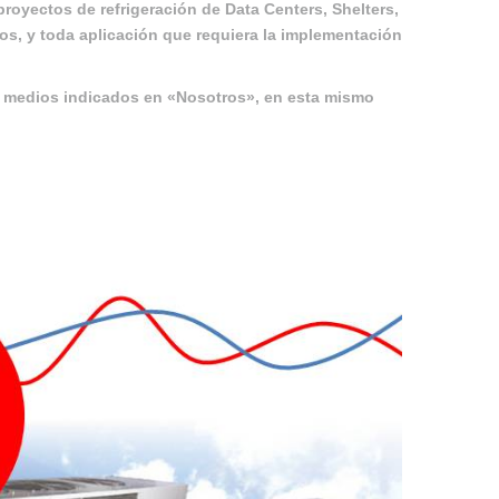
oyectos de refrigeración de Data Centers, Shelters,
s, y toda aplicación que requiera la implementación
os medios indicados en «Nosotros», en esta mismo