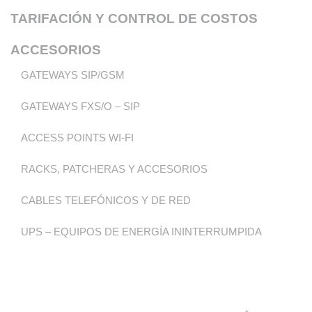
TARIFACIÓN Y CONTROL DE COSTOS
ACCESORIOS
GATEWAYS SIP/GSM
GATEWAYS FXS/O – SIP
ACCESS POINTS WI-FI
RACKS, PATCHERAS Y ACCESORIOS
CABLES TELEFÓNICOS Y DE RED
UPS – EQUIPOS DE ENERGÍA ININTERRUMPIDA