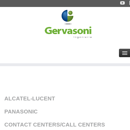
ALCATEL-LUCENT
PANASONIC
CONTACT CENTERS/CALL CENTERS