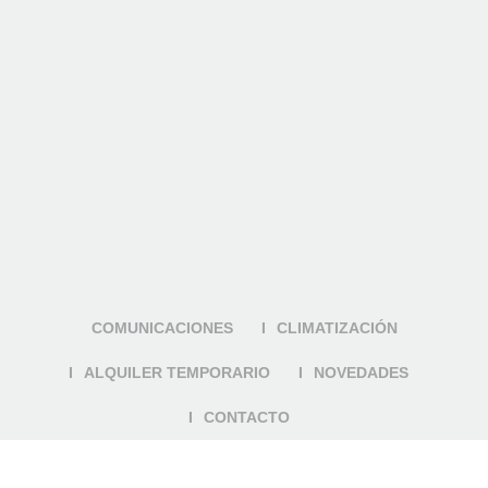
COMUNICACIONES
CLIMATIZACIÓN
ALQUILER TEMPORARIO
NOVEDADES
CONTACTO