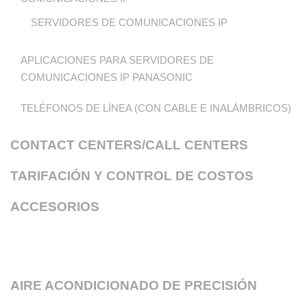
SERVIDORES DE COMUNICACIONES IP
APLICACIONES PARA SERVIDORES DE
COMUNICACIONES IP PANASONIC
TELÉFONOS DE LÍNEA (CON CABLE E INALÁMBRICOS)
CONTACT CENTERS/CALL CENTERS
TARIFACIÓN Y CONTROL DE COSTOS
ACCESORIOS
AIRE ACONDICIONADO DE PRECISIÓN