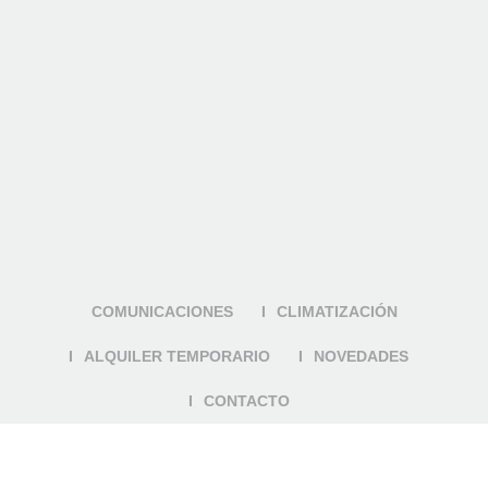
COMUNICACIONES
CLIMATIZACIÓN
ALQUILER TEMPORARIO
NOVEDADES
CONTACTO